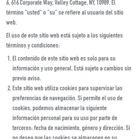
6, 616 Corporate Way, Valley Cottage, NY, 10989. El
término “usted” o “su” se refiere al usuario del sitio
web.
El uso de este sitio web está sujeto a los siguientes
términos y condiciones:
El contenido de este sitio web es solo para su
información y uso general. Está sujeto a cambios sin
previo aviso.
Este sitio web utiliza cookies para supervisar las
preferencias de navegación. Si permite el uso de
cookies, podemos almacenar la siguiente
información personal para su uso por parte de
terceros: fecha de nacimiento, género y dirección. Si
no desea que las cookies se almacenen en su