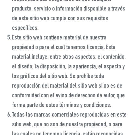
producto, servicio o información disponible a través
de este sitio web cumpla con sus requisitos
específicos.
Este sitio web contiene material de nuestra
propiedad o para el cual tenemos licencia. Este
material incluye, entre otros aspectos, el contenido,
el diseño, la disposición, la apariencia, el aspecto y
los gráficos del sitio web. Se prohíbe toda
reproducción del material del sitio web si no es de
conformidad con el aviso de derechos de autor, que
forma parte de estos términos y condiciones.
Todas las marcas comerciales reproducidas en este
sitio web, que no son de nuestra propiedad, o para
las cuales no tenemos licencia, están reconocidas