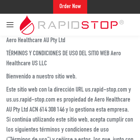
Order Now
Aero Healthcare AU Pty Ltd
TÉRMINOS Y CONDICIONES DE USO DEL SITIO WEB Aero
Healthcare US LLC
Bienvenido a nuestro sitio web.
Este sitio web con la dirección URL us.rapid-stop.com y
us.us.rapid-stop.com es propiedad de Aero Healthcare
AU Pty Ltd ACN 614 308 146 y lo gestiona esta empresa.
Si continúa utilizando este sitio web, acepta cumplir con
los siguientes términos y condiciones de uso