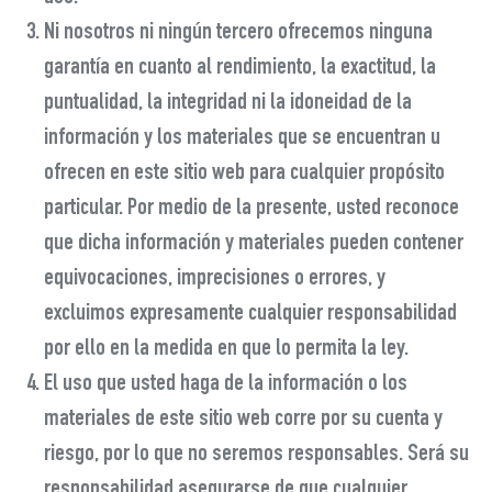
Ni nosotros ni ningún tercero ofrecemos ninguna
garantía en cuanto al rendimiento, la exactitud, la
puntualidad, la integridad ni la idoneidad de la
información y los materiales que se encuentran u
ofrecen en este sitio web para cualquier propósito
particular. Por medio de la presente, usted reconoce
que dicha información y materiales pueden contener
equivocaciones, imprecisiones o errores, y
excluimos expresamente cualquier responsabilidad
por ello en la medida en que lo permita la ley.
El uso que usted haga de la información o los
materiales de este sitio web corre por su cuenta y
riesgo, por lo que no seremos responsables. Será su
responsabilidad asegurarse de que cualquier