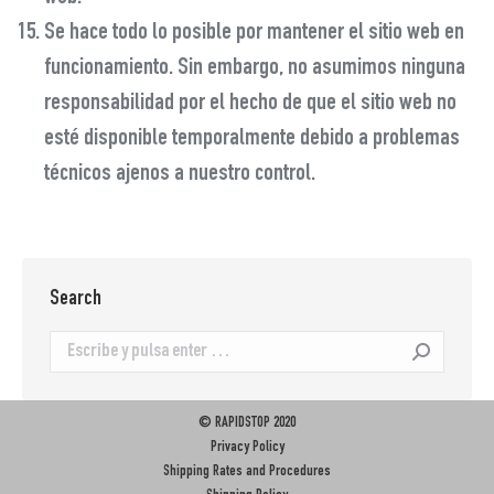
Se hace todo lo posible por mantener el sitio web en
funcionamiento. Sin embargo, no asumimos ninguna
responsabilidad por el hecho de que el sitio web no
esté disponible temporalmente debido a problemas
técnicos ajenos a nuestro control.
Search
Buscar:
© RAPIDSTOP 2020
Privacy Policy
Shipping Rates and Procedures