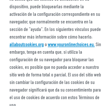
dispositivo, puede bloquearlas mediante la
activación de la configuración correspondiente en su
navegador, que normalmente se encuentra en la
sección de “ayuda”. En los siguientes vínculos puede
encontrar más información sobre cómo hacerlo:
allaboutcookies.org
o
www.youronlinechoices.eu.
Sin
embargo, tenga en cuenta que, si utiliza la
configuración de su navegador para bloquear las
cookies, es posible que no pueda acceder a nuestro
sitio web de forma total o parcial. El uso del sitio web
sin cambiar la configuración de las cookies de su
navegador significará que da su consentimiento para
el uso de cookies de acuerdo con estos Términos de
uso.