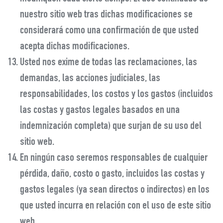
nuestro sitio web tras dichas modificaciones se
considerará como una confirmación de que usted
acepta dichas modificaciones.
Usted nos exime de todas las reclamaciones, las
demandas, las acciones judiciales, las
responsabilidades, los costos y los gastos (incluidos
las costas y gastos legales basados en una
indemnización completa) que surjan de su uso del
sitio web.
En ningún caso seremos responsables de cualquier
pérdida, daño, costo o gasto, incluidos las costas y
gastos legales (ya sean directos o indirectos) en los
que usted incurra en relación con el uso de este sitio
web.