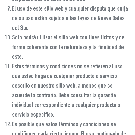
El uso de este sitio web y cualquier disputa que surja
de su uso están sujetos a las leyes de Nueva Gales
del Sur.
Solo podrá utilizar el sitio web con fines lícitos y de
forma coherente con la naturaleza y la finalidad de
este.
Estos términos y condiciones no se refieren al uso
que usted haga de cualquier producto o servicio
descrito en nuestro sitio web, a menos que se
acuerde lo contrario. Debe consultar la garantía
individual correspondiente a cualquier producto o
servicio específico.
Es posible que estos términos y condiciones se
modifiquen cada cierto tiempo. El uso continuado de