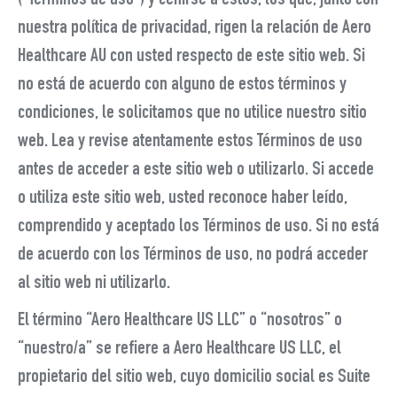
(“Términos de uso”) y ceñirse a estos, los que, junto con
nuestra política de privacidad, rigen la relación de Aero
Healthcare AU con usted respecto de este sitio web. Si
no está de acuerdo con alguno de estos términos y
condiciones, le solicitamos que no utilice nuestro sitio
web. Lea y revise atentamente estos Términos de uso
antes de acceder a este sitio web o utilizarlo. Si accede
o utiliza este sitio web, usted reconoce haber leído,
comprendido y aceptado los Términos de uso. Si no está
de acuerdo con los Términos de uso, no podrá acceder
al sitio web ni utilizarlo.
El término “Aero Healthcare US LLC” o “nosotros” o
“nuestro/a” se refiere a Aero Healthcare US LLC, el
propietario del sitio web, cuyo domicilio social es Suite