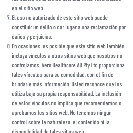
en el sitio web.
El uso no autorizado de este sitio web puede
constituir un delito o dar lugar a una reclamación por
daños y perjuicios.
En ocasiones, es posible que este sitio web también
incluya vínculos a otros sitios web que nosotros no
controlamos. Aero Healthcare AU Pty Ltd proporciona
tales vínculos para su comodidad, con el fin de
brindarle más información. Usted reconoce que los
utiliza bajo su propia responsabilidad. La inclusión
de estos vínculos no implica que recomendamos o
aprobamos los sitios web. No tenemos ningún
control sobre la naturaleza, el contenido ni la
disponibilidad de tales sitios web.