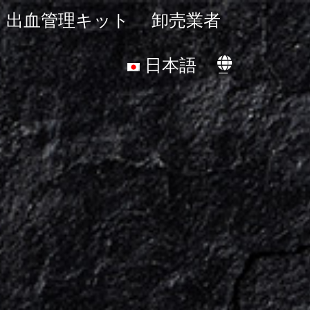
出血管理キット
卸売業者
日本語
_