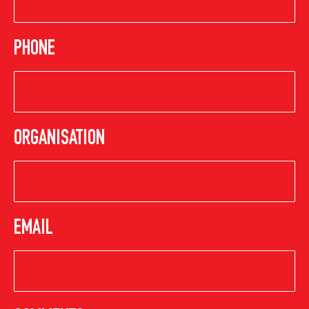
PHONE
ORGANISATION
EMAIL