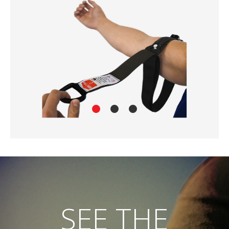
SEE THE