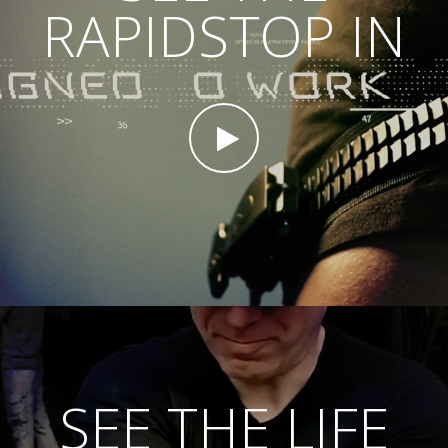
RAPIDSTOP IN
SEE THE LIFE