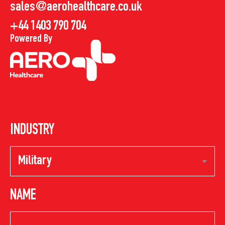
sales@aerohealthcare.co.uk
+44 1403 790 704
Powered By
INDUSTRY
NAME