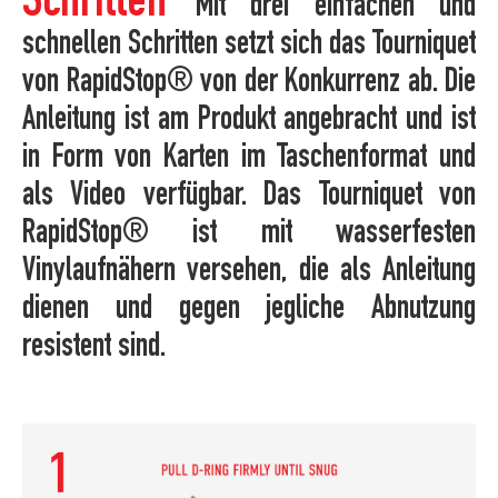
Schritten
Mit drei einfachen und
schnellen Schritten setzt sich das Tourniquet
von RapidStop® von der Konkurrenz ab. Die
Anleitung ist am Produkt angebracht und ist
in Form von Karten im Taschenformat und
als Video verfügbar. Das Tourniquet von
RapidStop® ist mit wasserfesten
Vinylaufnähern versehen, die als Anleitung
dienen und gegen jegliche Abnutzung
resistent sind.