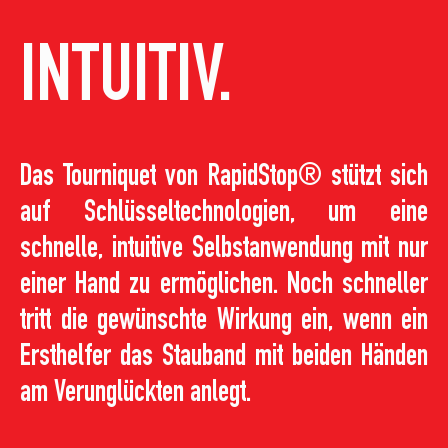
INTUITIV.
Das Tourniquet von RapidStop® stützt sich
auf Schlüsseltechnologien, um eine
schnelle, intuitive Selbstanwendung mit nur
einer Hand zu ermöglichen. Noch schneller
tritt die gewünschte Wirkung ein, wenn ein
Ersthelfer das Stauband mit beiden Händen
am Verunglückten anlegt.