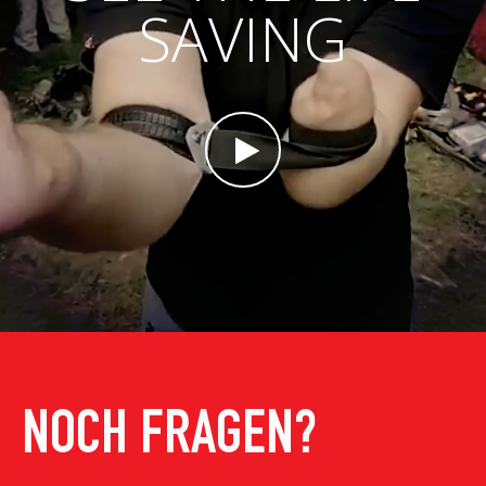
SAVING
NOCH FRAGEN?