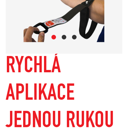
RYCHLÁ
APLIKACE
JEDNOU RUKOU