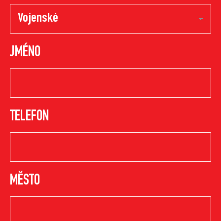
JMÉNO
TELEFON
MĚSTO