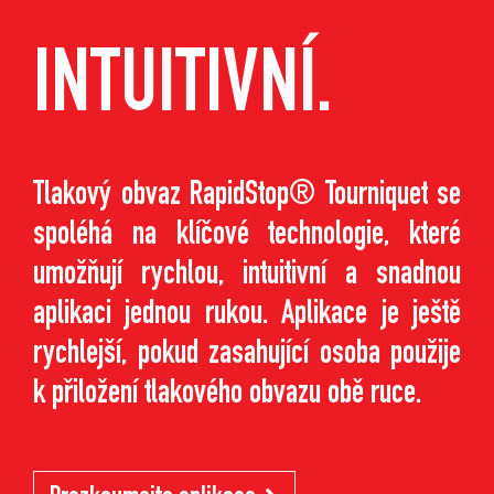
INTUITIVNÍ.
Tlakový obvaz RapidStop® Tourniquet se
spoléhá na klíčové technologie, které
umožňují rychlou, intuitivní a snadnou
aplikaci jednou rukou. Aplikace je ještě
rychlejší, pokud zasahující osoba použije
k přiložení tlakového obvazu obě ruce.