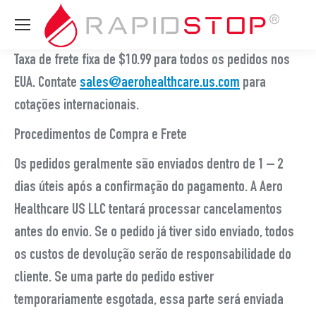
Taxa de frete fixa de $10.99 para todos os pedidos nos
EUA. Contate
sales@aerohealthcare.us.com
para
cotações internacionais.
Procedimentos de Compra e Frete
Os pedidos geralmente são enviados dentro de 1 – 2
dias úteis após a confirmação do pagamento. A Aero
Healthcare US LLC tentará processar cancelamentos
antes do envio. Se o pedido já tiver sido enviado, todos
os custos de devolução serão de responsabilidade do
cliente. Se uma parte do pedido estiver
temporariamente esgotada, essa parte será enviada