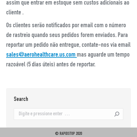
assim que entrar em estoque sem custos adicionais ao
cliente .
Os clientes serão notificados por email com o número
de rastreio quando seus pedidos forem enviados. Para
reportar um pedido não entregue, contate-nos via email
sales@aerohealthcare.us.com
mas aguarde um tempo
razoável (5 dias úteis) antes de reportar.
Search
Search:
© RAPIDSTOP 2020