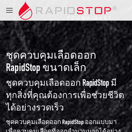
ชุดควบคุมเลือดออก
RapidStop ขนาดเล็ก
ชุดควบคุมเลือดออก RapidStop มี
ทุกสิ่งที่คุณต้องการเพื่อช่วยชีวิต
ได้อย่างรวดเร็ว
ชุดควบคุมเลือดออก RapidStop ออกแบบมา