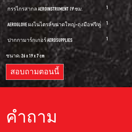
1
กรรไกรสากล AEROINSTRUMENT
19 ซม.
1
AEROGLOVE ผงไนไตรล์ขนาดใหญ่-ถุงมือฟรี/คู่่
1
ปากกามาร์กเกอร์ AEROSUPPLIES
ชนาด: 26 x 19 x 7 cm
สอบถามตอนนี้
คำถาม