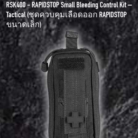
RSK400 - RAPIDSTOP Small Bleeding Control Kit –
Tactical (ชุดควบคุมเลือดออก RAPIDSTOP
ขนาดเล็ก)