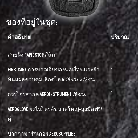
ของที่อยู่ในชุด:
คำอธิบาย
ปริมาณ
1
สายรัด RAPIDSTOP สีส้ม
FIRSTCARE การบาดเจ็บของพลเรื่อนและผ้า
1
พันแผลควบคุมเลือดไหล
10 ซม. x 17 ซม.
1
กรรไกรสากล AEROINSTRUMENT
19 ซม.
AEROGLOVE ผงไนไตรล์ขนาดใหญ่-ถุงมือฟรี/
1
คู่
1
ปากกามาร์กเกอร์ AEROSUPPLIES