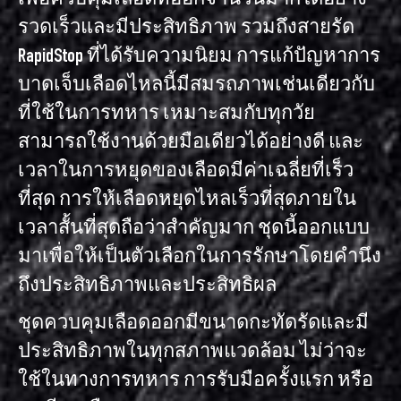
เพื่อควบคุมเลือดที่ออกจำนวนมากได้อย่าง
รวดเร็วและมีประสิทธิภาพ รวมถึงสายรัด
RapidStop ที่ได้รับความนิยม การแก้ปัญหาการ
บาดเจ็บเลือดไหลนี้มีสมรถภาพเช่นเดียวกับ
ที่ใช้ในการทหาร เหมาะสมกับทุกวัย
สามารถใช้งานด้วยมือเดียวได้อย่างดี และ
เวลาในการหยุดของเลือดมีค่าเฉลี่ยที่เร็ว
ที่สุด การให้เลือดหยุดไหลเร็วที่สุดภายใน
เวลาสั้นที่สุดถือว่าสำคัญมาก ชุดนี้ออกแบบ
มาเพื่อให้เป็นตัวเลือกในการรักษาโดยคำนึง
ถึงประสิทธิภาพและประสิทธิผล
ชุดควบคุมเลือดออกมีขนาดกะทัดรัดและมี
ประสิทธิภาพในทุกสภาพแวดล้อม ไม่ว่าจะ
ใช้ในทางการทหาร การรับมือครั้งแรก หรือ